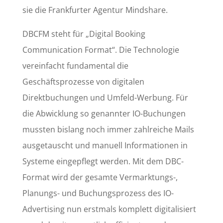
sie die Frankfurter Agentur Mindshare.
DBCFM steht für „Digital Booking
Communication Format“. Die Technologie
vereinfacht fundamental die
Geschäftsprozesse von digitalen
Direktbuchungen und Umfeld-Werbung. Für
die Abwicklung so genannter IO-Buchungen
mussten bislang noch immer zahlreiche Mails
ausgetauscht und manuell Informationen in
Systeme eingepflegt werden. Mit dem DBC-
Format wird der gesamte Vermarktungs-,
Planungs- und Buchungsprozess des IO-
Advertising nun erstmals komplett digitalisiert