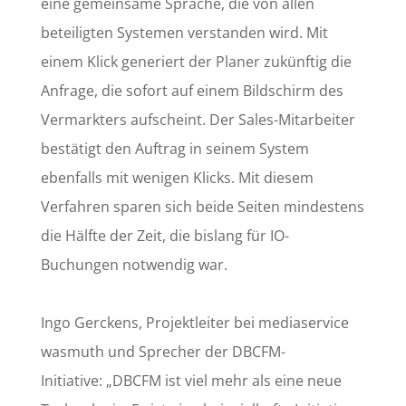
eine gemeinsame Sprache, die von allen
beteiligten Systemen verstanden wird. Mit
einem Klick generiert der Planer zukünftig die
Anfrage, die sofort auf einem Bildschirm des
Vermarkters aufscheint. Der Sales-Mitarbeiter
bestätigt den Auftrag in seinem System
ebenfalls mit wenigen Klicks. Mit diesem
Verfahren sparen sich beide Seiten mindestens
die Hälfte der Zeit, die bislang für IO-
Buchungen notwendig war.
Ingo Gerckens, Projektleiter bei mediaservice
wasmuth und Sprecher der DBCFM-
Initiative: „DBCFM ist viel mehr als eine neue