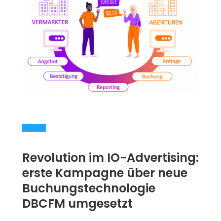
Revolution im IO-Advertising:
erste Kampagne über neue
Buchungstechnologie
DBCFM umgesetzt