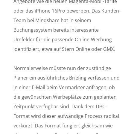
Angebote wie die neuen Magenta-Mobil-Tarife
oder das iPhone 16Pro bewerben. Das Kunden-
Team bei Mindshare hat in seinem
Buchungssystem bereits interessante
Umfelder für die passende Online-Werbung
identifiziert, etwa auf Stern Online oder GMX.
Normalerweise müsste nun der zuständige
Planer ein ausführliches Briefing verfassen und
in einer E-Mail beim Vermarkter anfragen, ob
die gewünschten Werbeplätze zum geplanten
Zeitpunkt verfügbar sind. Dank dem DBC-
Format wird dieser aufwändige Prozess radikal
verkürzt. Das Format fungiert gleichsam wie