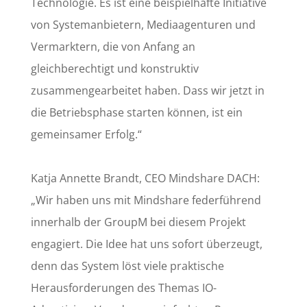
Technologie. Es ist eine beispielhafte Initiative
von Systemanbietern, Mediaagenturen und
Vermarktern, die von Anfang an
gleichberechtigt und konstruktiv
zusammengearbeitet haben. Dass wir jetzt in
die Betriebsphase starten können, ist ein
gemeinsamer Erfolg.“
Katja Annette Brandt, CEO Mindshare DACH:
„Wir haben uns mit Mindshare federführend
innerhalb der GroupM bei diesem Projekt
engagiert. Die Idee hat uns sofort überzeugt,
denn das System löst viele praktische
Herausforderungen des Themas IO-