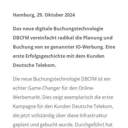
Hamburg, 29. Oktober 2024
Das neue digitale Buchungstechnologie
DBCFM vereinfacht radikal die Planung und
Buchung von so genannter IO-Werbung. Eine
erste Erfolgsgeschichte mit dem Kunden
Deutsche Telekom.
Die neue Buchungstechnologie DBCFM ist ein
echter Game-Changer für den Online-
Werbemarkt. Dies zeigt exemplarisch die erste
Kampagne für den Kunden Deutsche Telekom,
die jetzt vollständig über diese Infrastruktur
geplant und gebucht wurde. Durchgeführt hat