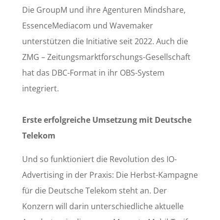
Die GroupM und ihre Agenturen Mindshare,
EssenceMediacom und Wavemaker
unterstützen die Initiative seit 2022. Auch die
ZMG – Zeitungsmarktforschungs-Gesellschaft
hat das DBC-Format in ihr OBS-System
integriert.
Erste erfolgreiche Umsetzung mit Deutsche
Telekom
Und so funktioniert die Revolution des IO-
Advertising in der Praxis: Die Herbst-Kampagne
für die Deutsche Telekom steht an. Der
Konzern will darin unterschiedliche aktuelle