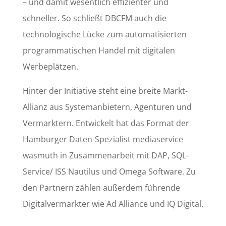
– und damit wesentlich effizienter und
schneller. So schließt DBCFM auch die
technologische Lücke zum automatisierten
programmatischen Handel mit digitalen
Werbeplätzen.
Hinter der Initiative steht eine breite Markt-
Allianz aus Systemanbietern, Agenturen und
Vermarktern. Entwickelt hat das Format der
Hamburger Daten-Spezialist mediaservice
wasmuth in Zusammenarbeit mit DAP, SQL-
Service/ ISS Nautilus und Omega Software. Zu
den Partnern zählen außerdem führende
Digitalvermarkter wie Ad Alliance und IQ Digital.