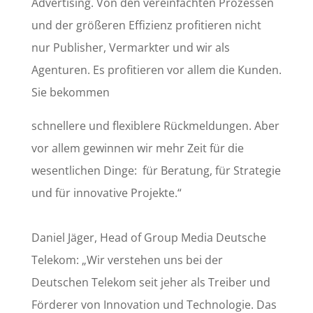
Advertising. Von den vereinfachten Prozessen
und der größeren Effizienz profitieren nicht
nur Publisher, Vermarkter und wir als
Agenturen. Es profitieren vor allem die Kunden.
Sie bekommen
schnellere und flexiblere Rückmeldungen. Aber
vor allem gewinnen wir mehr Zeit für die
wesentlichen Dinge:
für Beratung, für Strategie
und für innovative Projekte.“
Daniel Jäger, Head of Group Media Deutsche
Telekom: „Wir verstehen uns bei der
Deutschen Telekom seit jeher als Treiber und
Förderer von Innovation und Technologie. Das