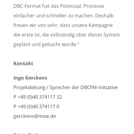
DBC-Format hat das Potenzial, Prozesse
einfacher und schneller zu machen. Deshalb
freuen wir uns sehr, dass unsere Kampagne
die erste ist, die vollständig über dieses System
geplant und gebucht wurde.“
Kontakt
Ingo Gerckens
Projektleitung / Sprecher der DBCFM-Initiative
P +49 (0)40 374117 32
P +49 (0)40 374117 0
gerckens@msw.de