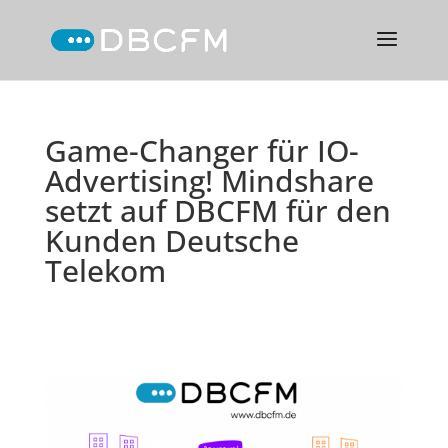
Game-Changer für IO-
Advertising! Mindshare
setzt auf DBCFM für den
Kunden Deutsche
Telekom